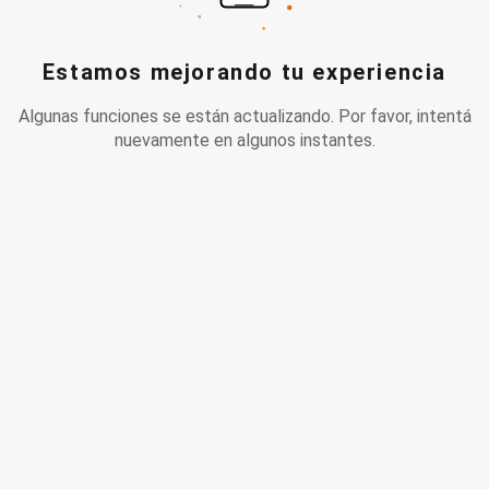
Estamos mejorando tu experiencia
Algunas funciones se están actualizando. Por favor, intentá
nuevamente en algunos instantes.