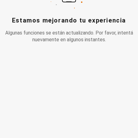
Estamos mejorando tu experiencia
Algunas funciones se están actualizando. Por favor, intentá
nuevamente en algunos instantes.