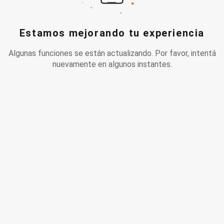
Estamos mejorando tu experiencia
Algunas funciones se están actualizando. Por favor, intentá
nuevamente en algunos instantes.