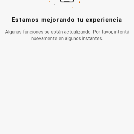
Estamos mejorando tu experiencia
Algunas funciones se están actualizando. Por favor, intentá
nuevamente en algunos instantes.