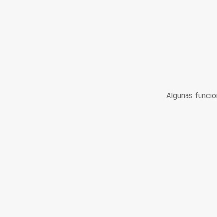
Algunas funcio