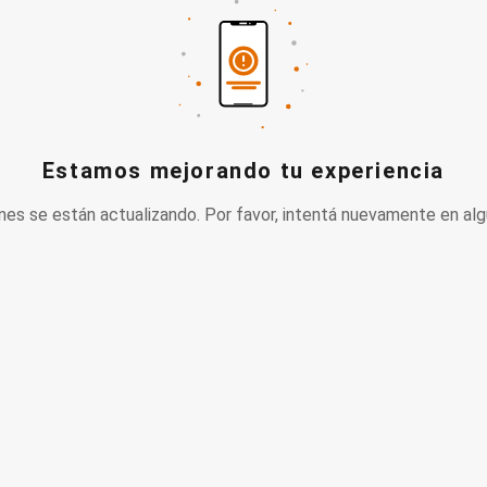
Estamos mejorando tu experiencia
nes se están actualizando. Por favor, intentá nuevamente en alg