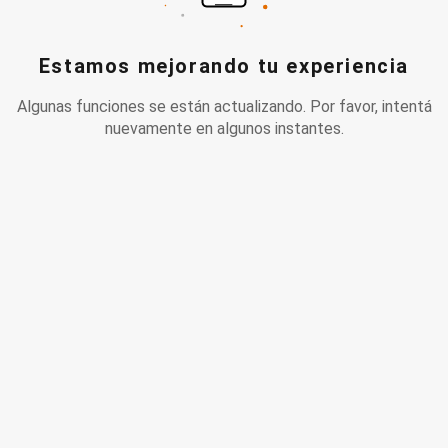
Estamos mejorando tu experiencia
Algunas funciones se están actualizando. Por favor, intentá
nuevamente en algunos instantes.