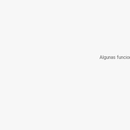
Algunas funcio