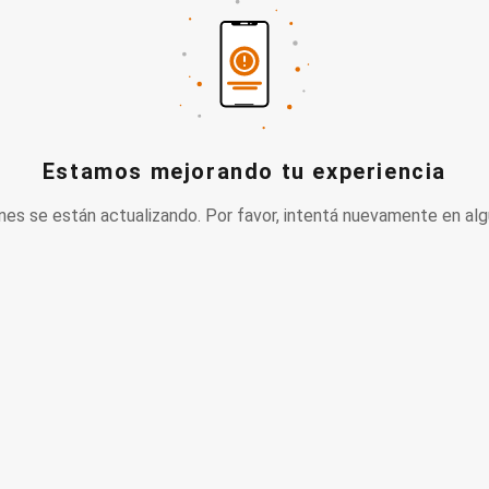
Estamos mejorando tu experiencia
nes se están actualizando. Por favor, intentá nuevamente en alg