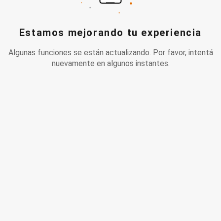
Estamos mejorando tu experiencia
Algunas funciones se están actualizando. Por favor, intentá
nuevamente en algunos instantes.