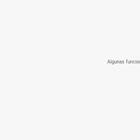
Algunas funcio