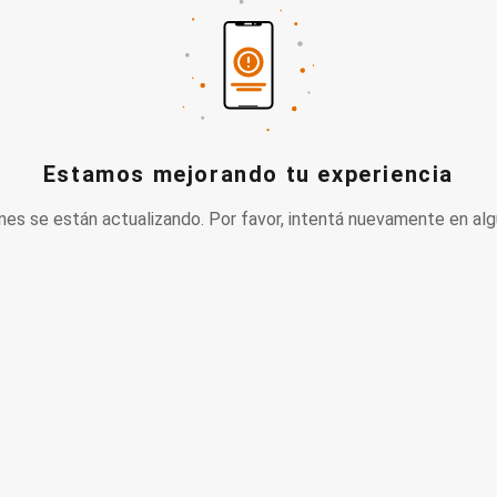
Estamos mejorando tu experiencia
nes se están actualizando. Por favor, intentá nuevamente en alg