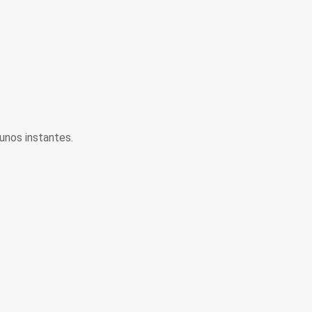
unos instantes.