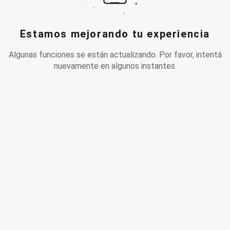
Estamos mejorando tu experiencia
Algunas funciones se están actualizando. Por favor, intentá
nuevamente en algunos instantes.