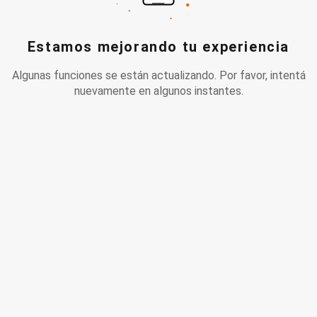
Estamos mejorando tu experiencia
Algunas funciones se están actualizando. Por favor, intentá
nuevamente en algunos instantes.