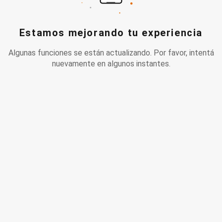
Estamos mejorando tu experiencia
Algunas funciones se están actualizando. Por favor, intentá
nuevamente en algunos instantes.