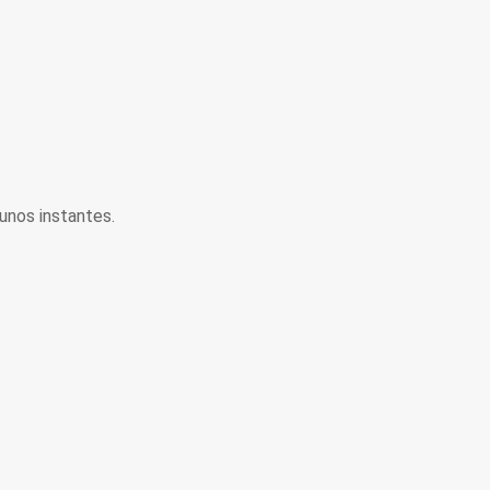
unos instantes.