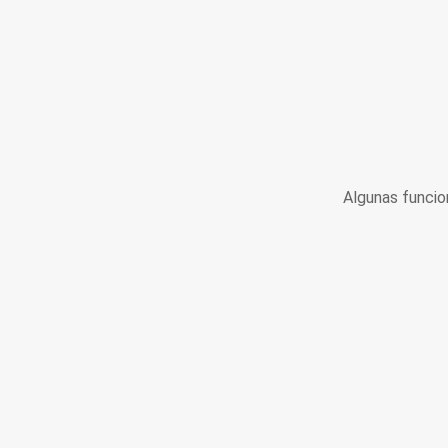
Algunas funcio