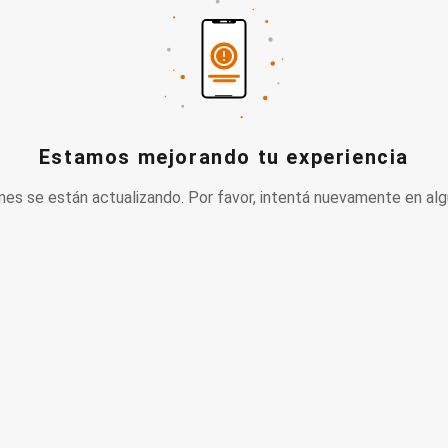
Estamos mejorando tu experiencia
nes se están actualizando. Por favor, intentá nuevamente en alg