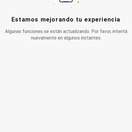
Estamos mejorando tu experiencia
Algunas funciones se están actualizando. Por favor, intentá
nuevamente en algunos instantes.