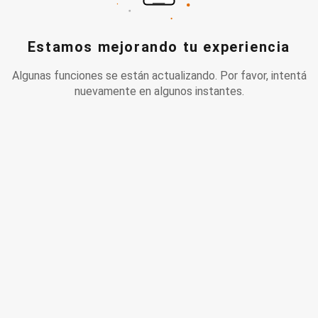
Estamos mejorando tu experiencia
Algunas funciones se están actualizando. Por favor, intentá
nuevamente en algunos instantes.