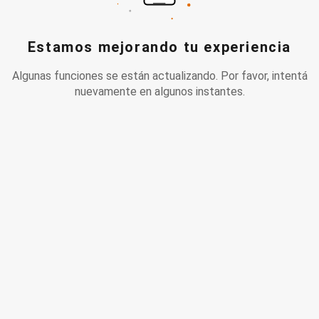
Estamos mejorando tu experiencia
Algunas funciones se están actualizando. Por favor, intentá
nuevamente en algunos instantes.