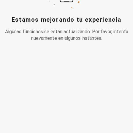
Estamos mejorando tu experiencia
Algunas funciones se están actualizando. Por favor, intentá
nuevamente en algunos instantes.