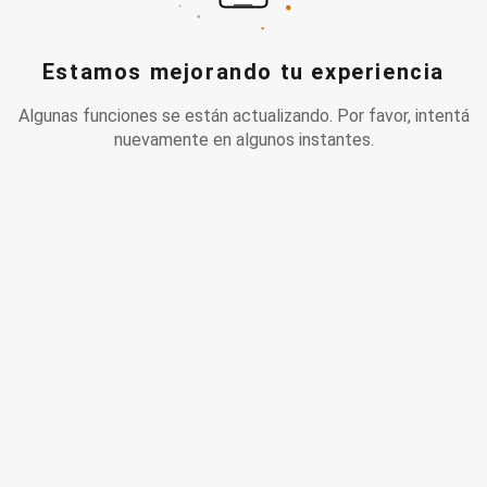
Estamos mejorando tu experiencia
Algunas funciones se están actualizando. Por favor, intentá
nuevamente en algunos instantes.