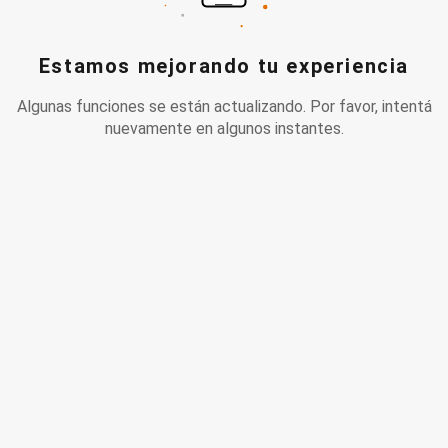
Estamos mejorando tu experiencia
Algunas funciones se están actualizando. Por favor, intentá
nuevamente en algunos instantes.