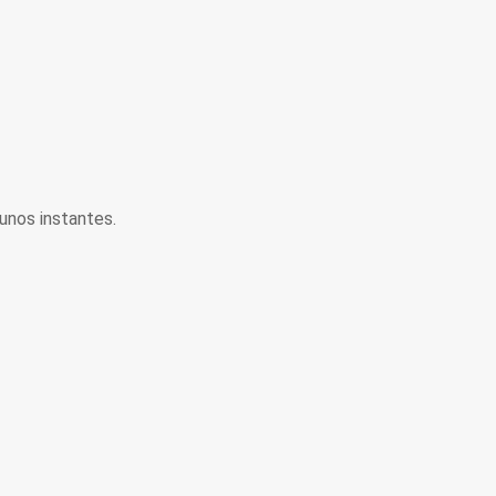
unos instantes.