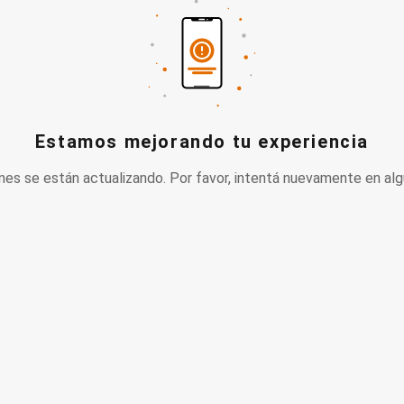
Estamos mejorando tu experiencia
nes se están actualizando. Por favor, intentá nuevamente en alg