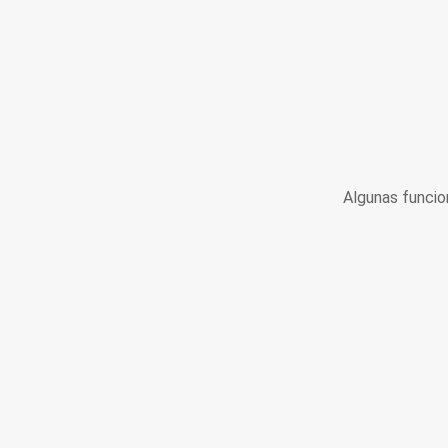
Algunas funcio