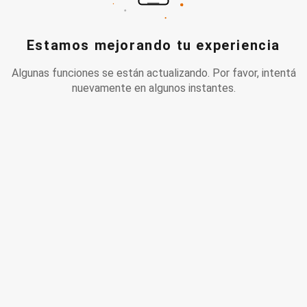
Estamos mejorando tu experiencia
Algunas funciones se están actualizando. Por favor, intentá
nuevamente en algunos instantes.