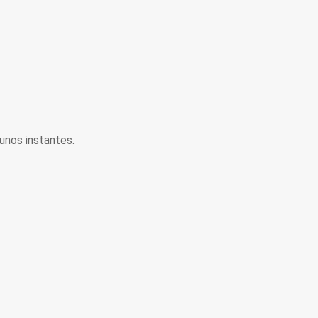
unos instantes.