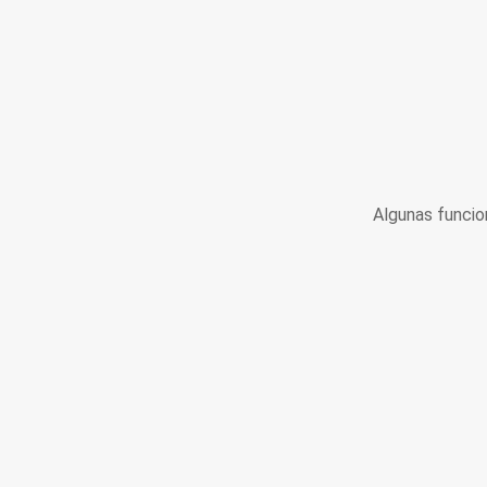
Algunas funcio