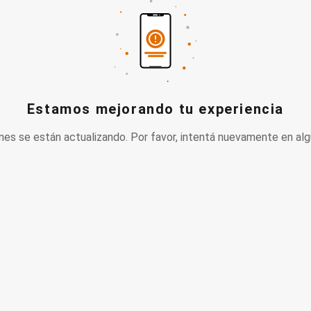
Estamos mejorando tu experiencia
nes se están actualizando. Por favor, intentá nuevamente en alg