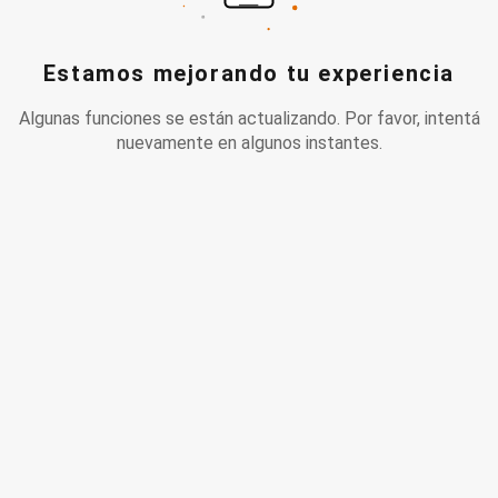
Estamos mejorando tu experiencia
Algunas funciones se están actualizando. Por favor, intentá
nuevamente en algunos instantes.