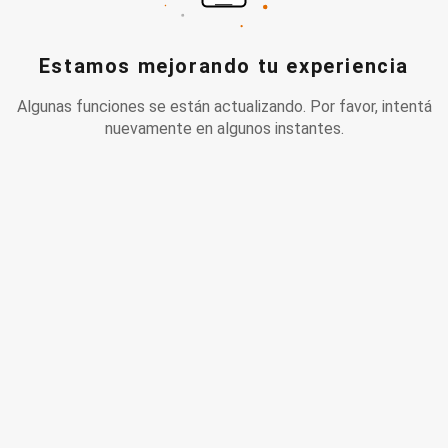
Estamos mejorando tu experiencia
Algunas funciones se están actualizando. Por favor, intentá
nuevamente en algunos instantes.