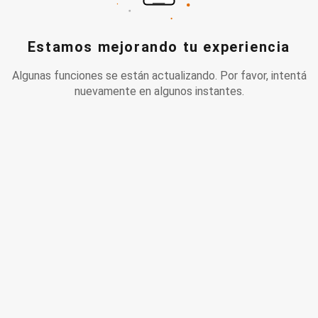
Estamos mejorando tu experiencia
Algunas funciones se están actualizando. Por favor, intentá
nuevamente en algunos instantes.