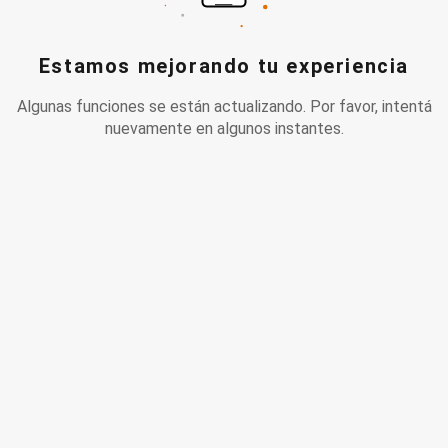
Estamos mejorando tu experiencia
Algunas funciones se están actualizando. Por favor, intentá
nuevamente en algunos instantes.