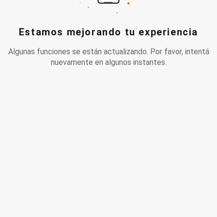
Estamos mejorando tu experiencia
Algunas funciones se están actualizando. Por favor, intentá
nuevamente en algunos instantes.