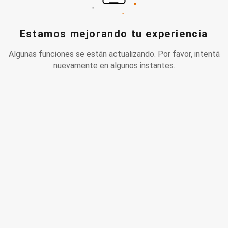
Estamos mejorando tu experiencia
Algunas funciones se están actualizando. Por favor, intentá
nuevamente en algunos instantes.