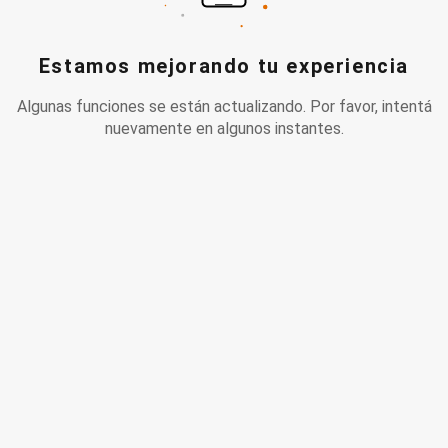
Estamos mejorando tu experiencia
Algunas funciones se están actualizando. Por favor, intentá
nuevamente en algunos instantes.