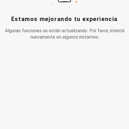
Estamos mejorando tu experiencia
Algunas funciones se están actualizando. Por favor, intentá
nuevamente en algunos instantes.