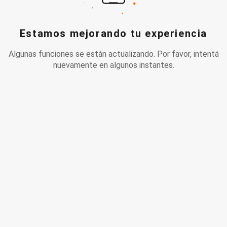
Estamos mejorando tu experiencia
Algunas funciones se están actualizando. Por favor, intentá
nuevamente en algunos instantes.