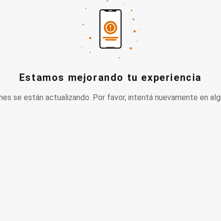
Estamos mejorando tu experiencia
nes se están actualizando. Por favor, intentá nuevamente en alg