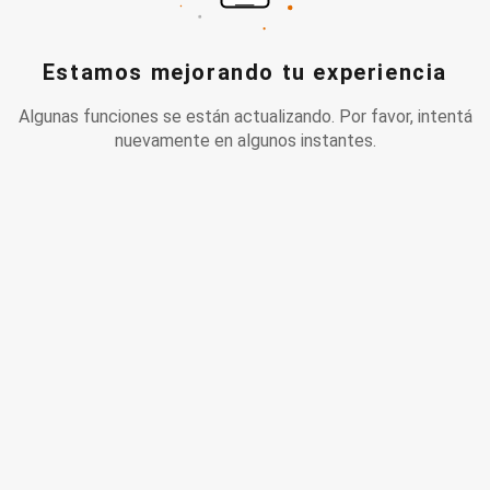
Estamos mejorando tu experiencia
Algunas funciones se están actualizando. Por favor, intentá
nuevamente en algunos instantes.