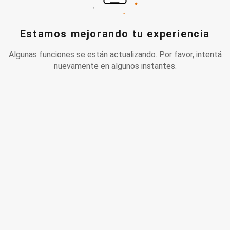
Estamos mejorando tu experiencia
Algunas funciones se están actualizando. Por favor, intentá
nuevamente en algunos instantes.