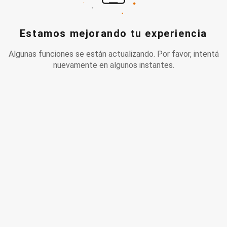
Estamos mejorando tu experiencia
Algunas funciones se están actualizando. Por favor, intentá
nuevamente en algunos instantes.