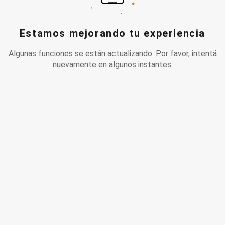
Estamos mejorando tu experiencia
Algunas funciones se están actualizando. Por favor, intentá
nuevamente en algunos instantes.