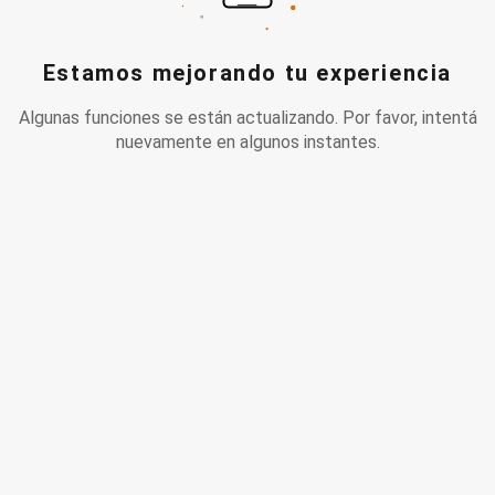
Estamos mejorando tu experiencia
Algunas funciones se están actualizando. Por favor, intentá
nuevamente en algunos instantes.