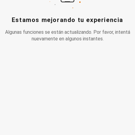
Estamos mejorando tu experiencia
Algunas funciones se están actualizando. Por favor, intentá
nuevamente en algunos instantes.