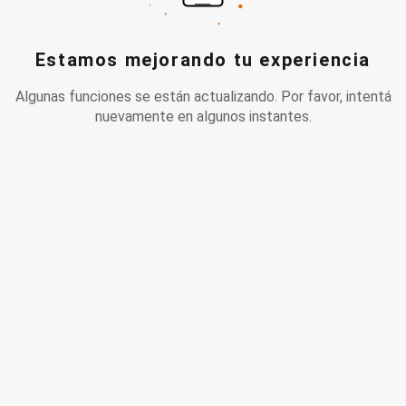
Estamos mejorando tu experiencia
Algunas funciones se están actualizando. Por favor, intentá
nuevamente en algunos instantes.