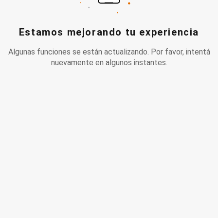
Estamos mejorando tu experiencia
Algunas funciones se están actualizando. Por favor, intentá
nuevamente en algunos instantes.