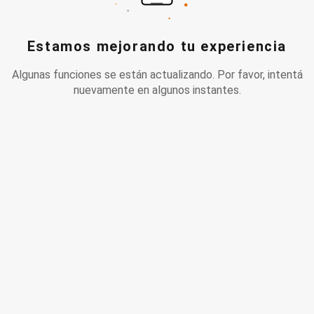
Estamos mejorando tu experiencia
Algunas funciones se están actualizando. Por favor, intentá
nuevamente en algunos instantes.