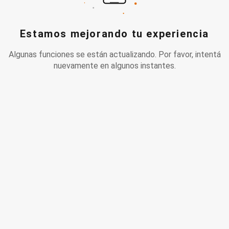
Estamos mejorando tu experiencia
Algunas funciones se están actualizando. Por favor, intentá
nuevamente en algunos instantes.