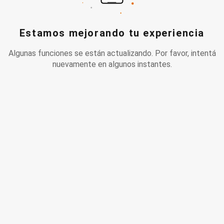
Estamos mejorando tu experiencia
Algunas funciones se están actualizando. Por favor, intentá
nuevamente en algunos instantes.