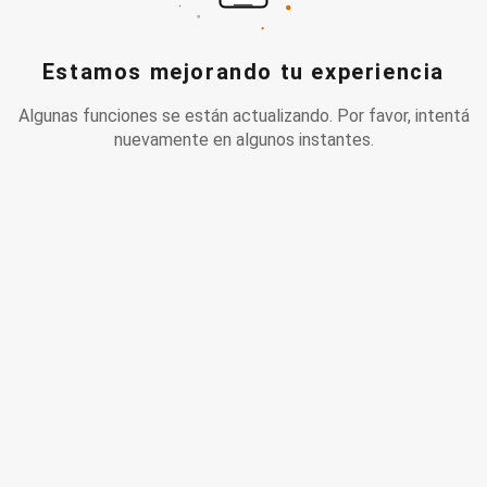
Estamos mejorando tu experiencia
Algunas funciones se están actualizando. Por favor, intentá
nuevamente en algunos instantes.