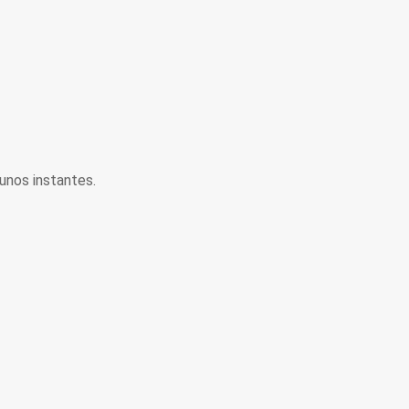
unos instantes.