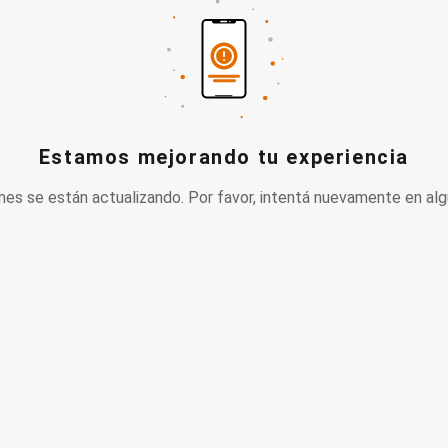
Estamos mejorando tu experiencia
nes se están actualizando. Por favor, intentá nuevamente en alg