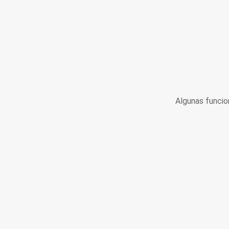
Algunas funcio