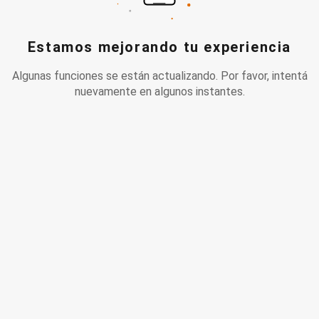
Estamos mejorando tu experiencia
Algunas funciones se están actualizando. Por favor, intentá
nuevamente en algunos instantes.