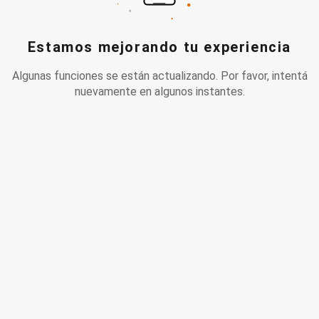
Estamos mejorando tu experiencia
Algunas funciones se están actualizando. Por favor, intentá
nuevamente en algunos instantes.