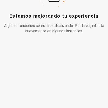
Estamos mejorando tu experiencia
Algunas funciones se están actualizando. Por favor, intentá
nuevamente en algunos instantes.