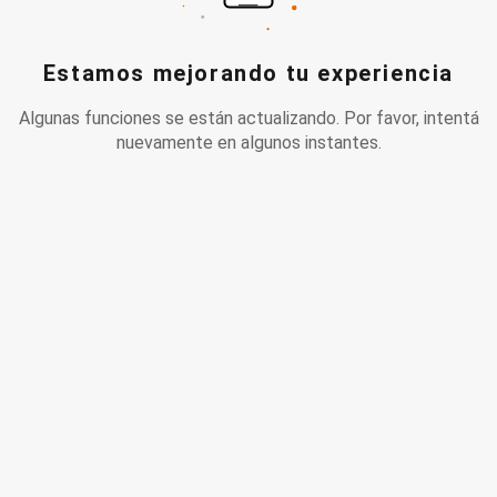
Estamos mejorando tu experiencia
Algunas funciones se están actualizando. Por favor, intentá
nuevamente en algunos instantes.