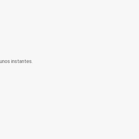
unos instantes.