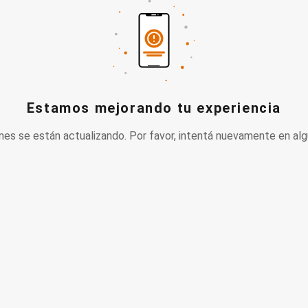
Estamos mejorando tu experiencia
nes se están actualizando. Por favor, intentá nuevamente en alg