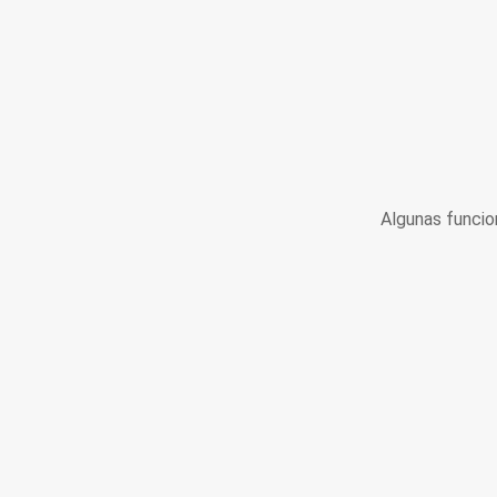
Algunas funcio